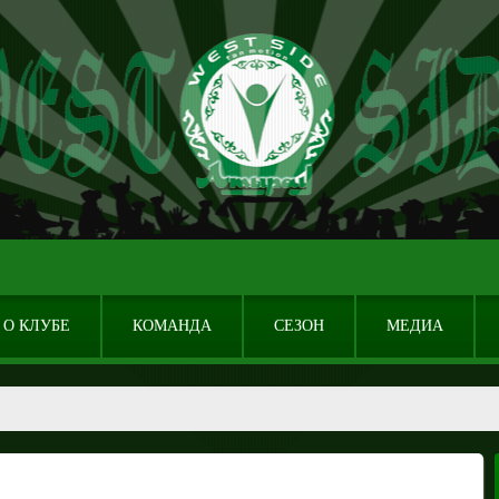
О КЛУБЕ
КОМАНДА
СЕЗОН
МЕДИА