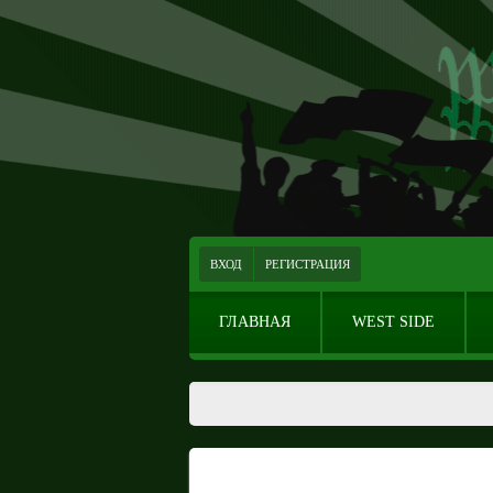
ВХОД
РЕГИСТРАЦИЯ
ГЛАВНАЯ
WEST SIDE