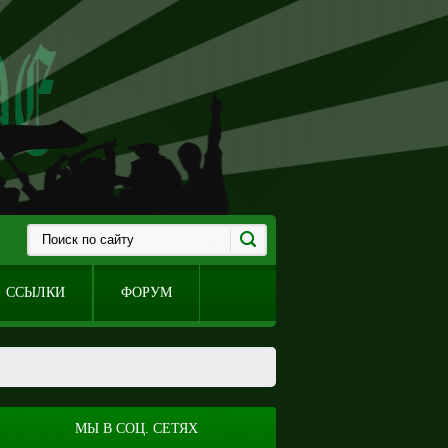
ССЫЛКИ
ФОРУМ
МЫ В СОЦ. СЕТЯХ