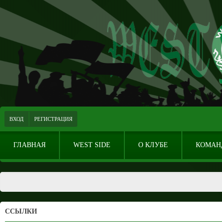
ВХОД
РЕГИСТРАЦИЯ
ГЛАВНАЯ
WEST SIDE
О КЛУБЕ
КОМАН
ССЫЛКИ