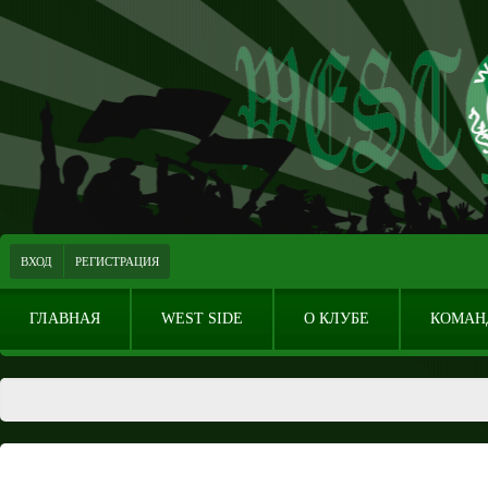
ВХОД
РЕГИСТРАЦИЯ
ГЛАВНАЯ
WEST SIDE
О КЛУБЕ
КОМАН