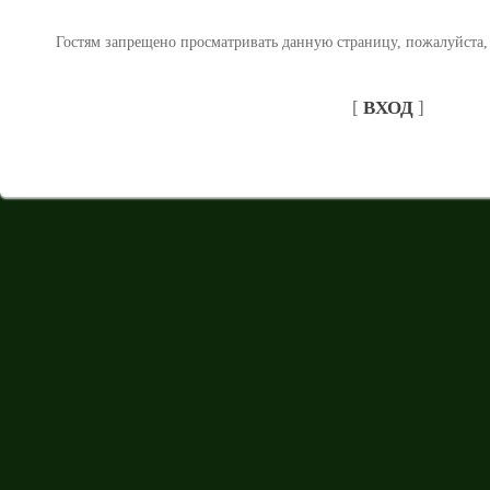
Гостям запрещено просматривать данную страницу, пожалуйста, 
[
ВХОД
]