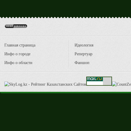
Главная страница
Идеология
Инфо о городе
Репертуар
Инфо о области
Фаншоп