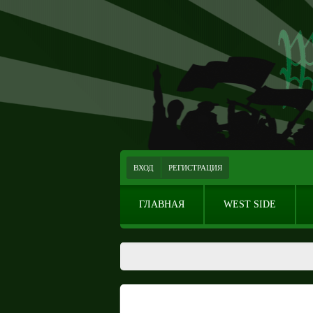
ВХОД
РЕГИСТРАЦИЯ
ГЛАВНАЯ
WEST SIDE