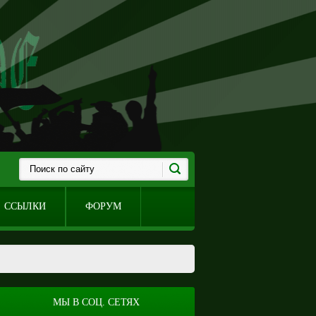
ССЫЛКИ
ФОРУМ
МЫ В СОЦ. СЕТЯХ