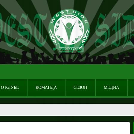
О КЛУБЕ
КОМАНДА
СЕЗОН
МЕДИА