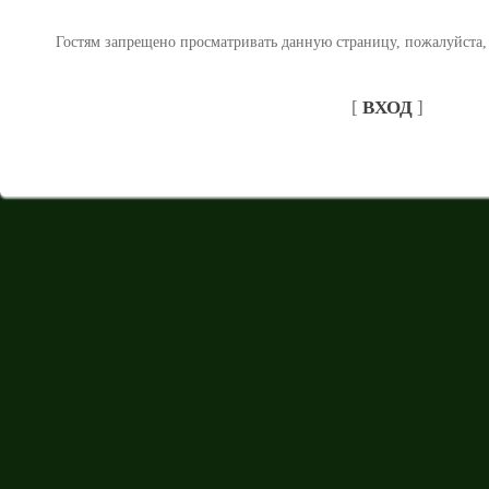
Гостям запрещено просматривать данную страницу, пожалуйста, 
[
ВХОД
]