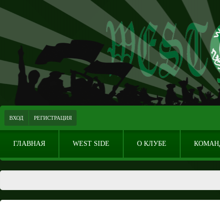
ВХОД
РЕГИСТРАЦИЯ
ГЛАВНАЯ
WEST SIDE
О КЛУБЕ
КОМАН