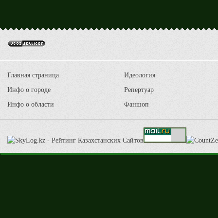
Главная страница
Идеология
Инфо о городе
Репертуар
Инфо о области
Фаншоп