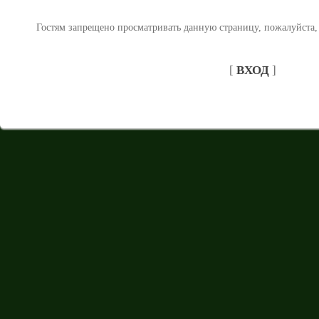
Гостям запрещено просматривать данную страницу, пожалуйста, 
[
ВХОД
]