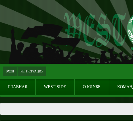
ВХОД
РЕГИСТРАЦИЯ
ГЛАВНАЯ
WEST SIDE
О КЛУБЕ
КОМАН