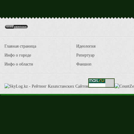
Главная страница
Идеология
Инфо о городе
Репертуар
Инфо о области
Фаншоп