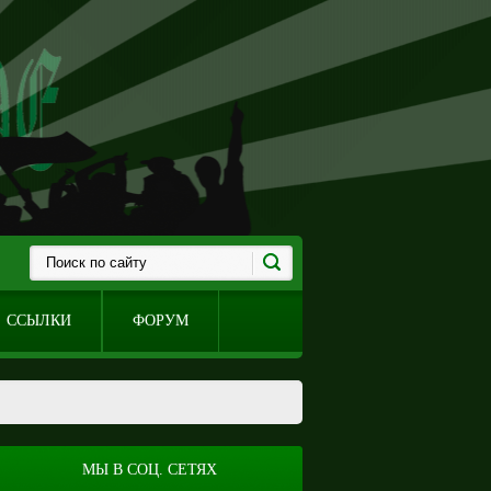
ССЫЛКИ
ФОРУМ
МЫ В СОЦ. СЕТЯХ