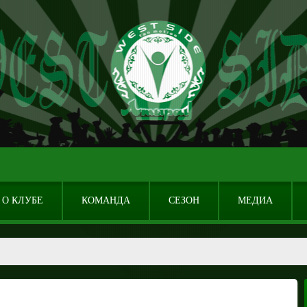
О КЛУБЕ
КОМАНДА
СЕЗОН
МЕДИА