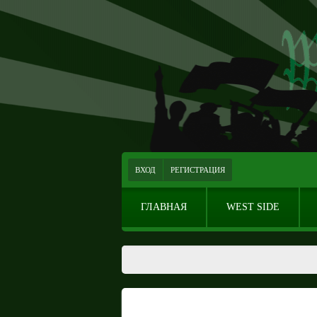
ВХОД
РЕГИСТРАЦИЯ
ГЛАВНАЯ
WEST SIDE