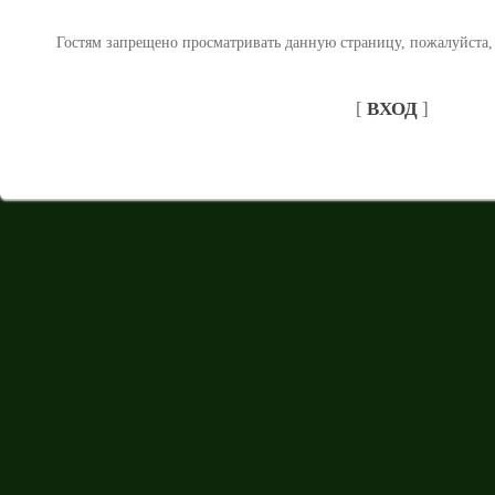
Гостям запрещено просматривать данную страницу, пожалуйста, 
[
ВХОД
]