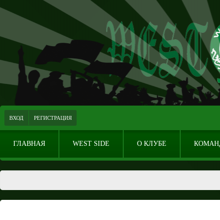
ВХОД
РЕГИСТРАЦИЯ
ГЛАВНАЯ
WEST SIDE
О КЛУБЕ
КОМАН