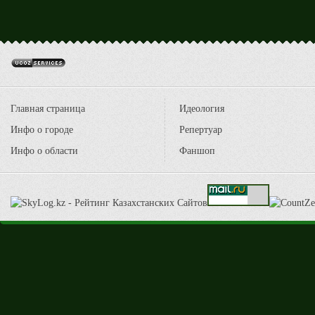
Главная страница
Идеология
Инфо о городе
Репертуар
Инфо о области
Фаншоп