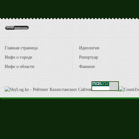
Главная страница
Идеология
Инфо о городе
Репертуар
Инфо о области
Фаншоп