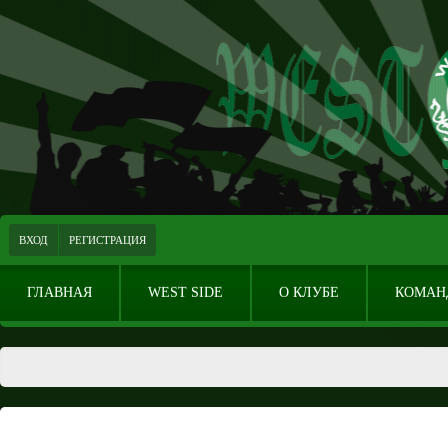
ВХОД
РЕГИСТРАЦИЯ
ГЛАВНАЯ
WEST SIDE
О КЛУБЕ
КОМАН