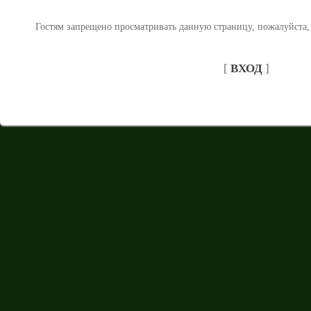
Гостям запрещено просматривать данную страницу, пожалуйста, 
[
ВХОД
]