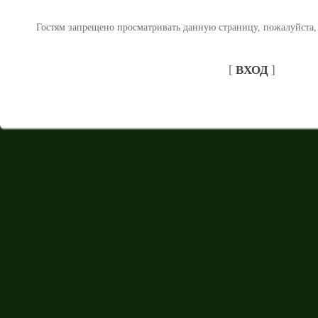
Гостям запрещено просматривать данную страницу, пожалуйста, 
[
ВХОД
]