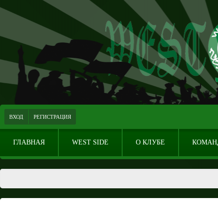
ВХОД
РЕГИСТРАЦИЯ
ГЛАВНАЯ
WEST SIDE
О КЛУБЕ
КОМАН