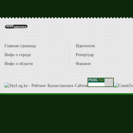
Главная страница
Идеология
Инфо о городе
Репертуар
Инфо о области
Фаншоп