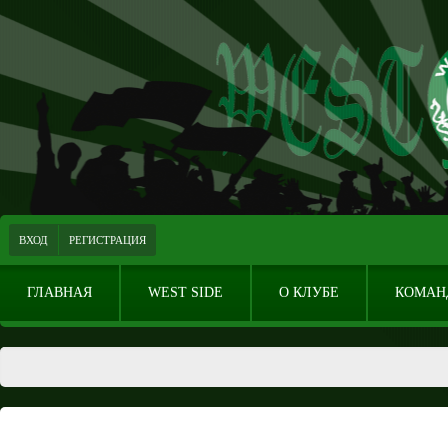
ВХОД
РЕГИСТРАЦИЯ
ГЛАВНАЯ
WEST SIDE
О КЛУБЕ
КОМАН