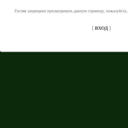
Гостям запрещено просматривать данную страницу, пожалуйста, 
[
ВХОД
]