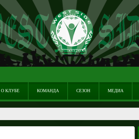
О КЛУБЕ
КОМАНДА
СЕЗОН
МЕДИА