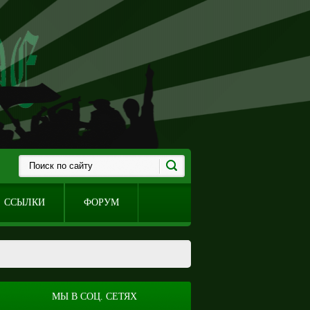
ССЫЛКИ
ФОРУМ
МЫ В СОЦ. СЕТЯХ