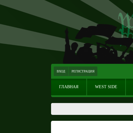
ВХОД
РЕГИСТРАЦИЯ
ГЛАВНАЯ
WEST SIDE