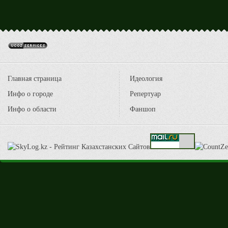
Главная страница
Идеология
Инфо о городе
Репертуар
Инфо о области
Фаншоп