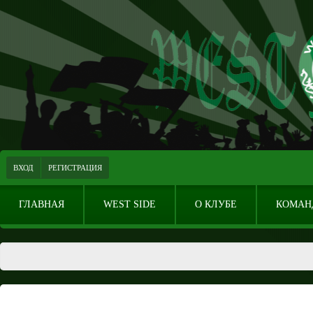
ВХОД
РЕГИСТРАЦИЯ
ГЛАВНАЯ
WEST SIDE
О КЛУБЕ
КОМАН