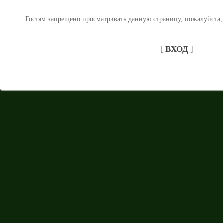
Гостям запрещено просматривать данную страницу, пожалуйста, 
[
ВХОД
]