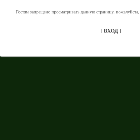
Гостям запрещено просматривать данную страницу, пожалуйста, 
[
ВХОД
]