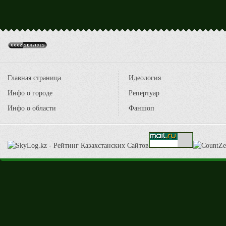
Главная страница
Идеология
Инфо о городе
Репертуар
Инфо о области
Фаншоп