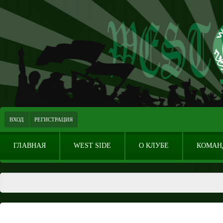
ВХОД
РЕГИСТРАЦИЯ
ГЛАВНАЯ
WEST SIDE
О КЛУБЕ
КОМАН