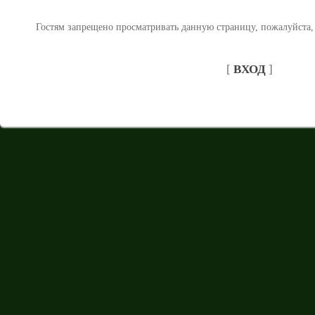
Гостям запрещено просматривать данную страницу, пожалуйста, 
[
ВХОД
]