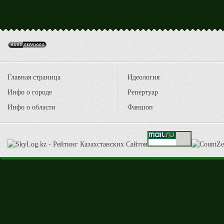
Главная страница
Идеология
Инфо о городе
Репертуар
Инфо о области
Фаншоп