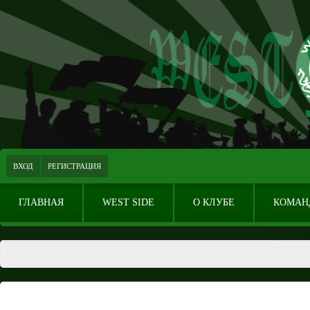
ВХОД
РЕГИСТРАЦИЯ
ГЛАВНАЯ
WEST SIDE
О КЛУБЕ
КОМАН