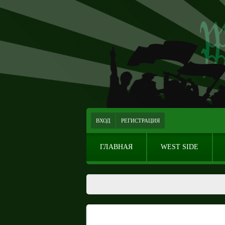
ВХОД
РЕГИСТРАЦИЯ
ГЛАВНАЯ
WEST SIDE