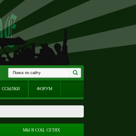
ССЫЛКИ
ФОРУМ
МЫ В СОЦ. СЕТЯХ