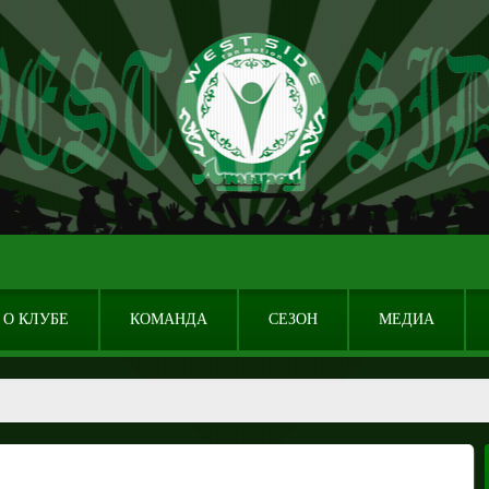
О КЛУБЕ
КОМАНДА
СЕЗОН
МЕДИА