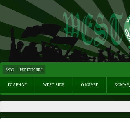
ВХОД
РЕГИСТРАЦИЯ
ГЛАВНАЯ
WEST SIDE
О КЛУБЕ
КОМАН