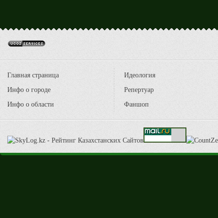
Главная страница
Идеология
Инфо о городе
Репертуар
Инфо о области
Фаншоп