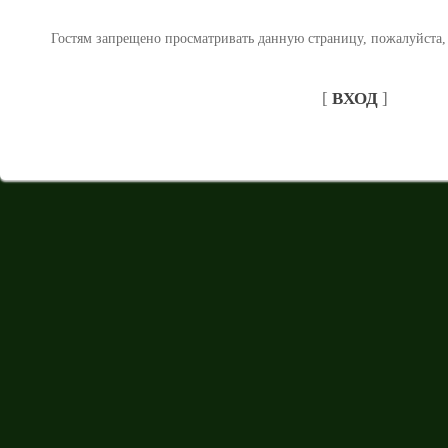
Гостям запрещено просматривать данную страницу, пожалуйста, 
[
ВХОД
]