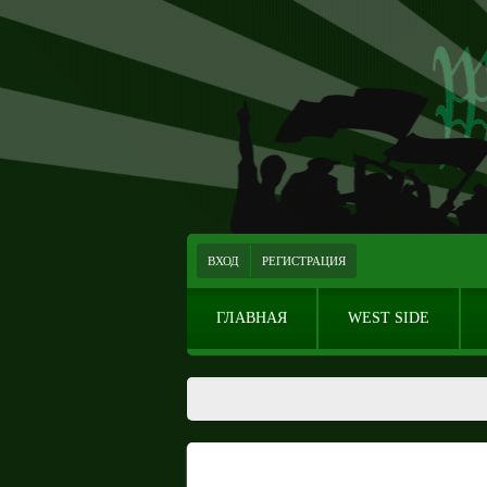
ВХОД
РЕГИСТРАЦИЯ
ГЛАВНАЯ
WEST SIDE