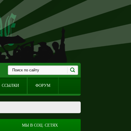
ССЫЛКИ
ФОРУМ
МЫ В СОЦ. СЕТЯХ