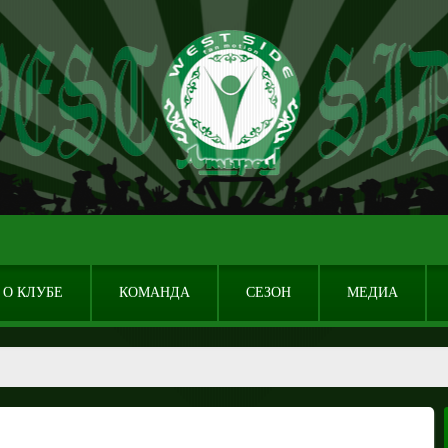
О КЛУБЕ
КОМАНДА
СЕЗОН
МЕДИА