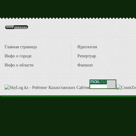
Главная страница
Идеология
Инфо о городе
Репертуар
Инфо о области
Фаншоп