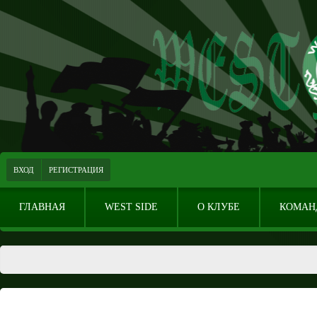
ВХОД
РЕГИСТРАЦИЯ
ГЛАВНАЯ
WEST SIDE
О КЛУБЕ
КОМАН