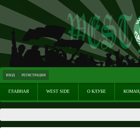
ВХОД
РЕГИСТРАЦИЯ
ГЛАВНАЯ
WEST SIDE
О КЛУБЕ
КОМАН