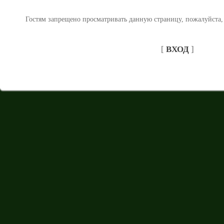
Гостям запрещено просматривать данную страницу, пожалуйста, 
[
ВХОД
]