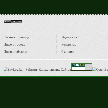
Главная страница
Идеология
Инфо о городе
Репертуар
Инфо о области
Фаншоп