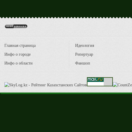
Главная страница
Идеология
Инфо о городе
Репертуар
Инфо о области
Фаншоп