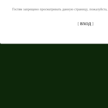
Гостям запрещено просматривать данную страницу, пожалуйста, 
[
ВХОД
]