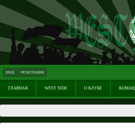
ВХОД
РЕГИСТРАЦИЯ
ГЛАВНАЯ
WEST SIDE
О КЛУБЕ
КОМАН