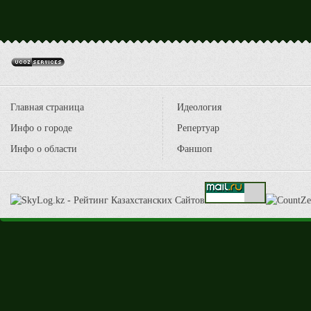
Главная страница
Идеология
Инфо о городе
Репертуар
Инфо о области
Фаншоп