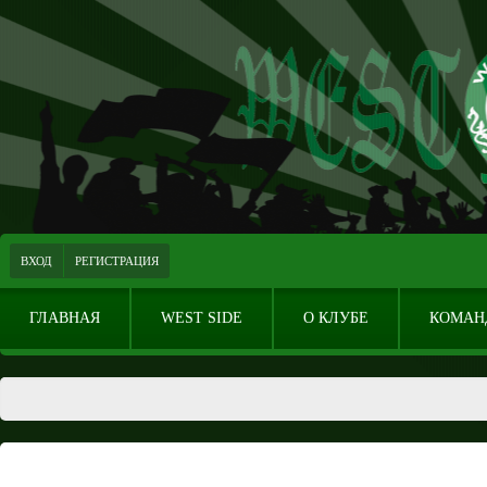
ВХОД
РЕГИСТРАЦИЯ
ГЛАВНАЯ
WEST SIDE
О КЛУБЕ
КОМАН