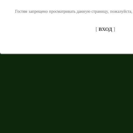
Гостям запрещено просматривать данную страницу, пожалуйста, 
[
ВХОД
]