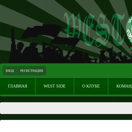
ВХОД
РЕГИСТРАЦИЯ
ГЛАВНАЯ
WEST SIDE
О КЛУБЕ
КОМАН