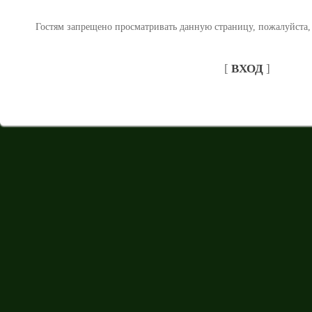
Гостям запрещено просматривать данную страницу, пожалуйста, 
[
ВХОД
]