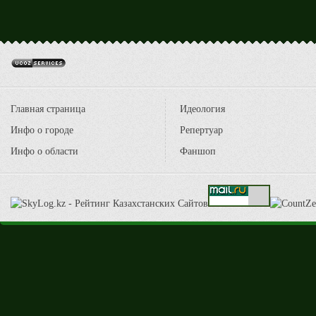
Главная страница
Идеология
Инфо о городе
Репертуар
Инфо о области
Фаншоп