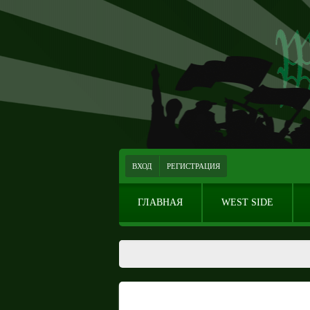
ВХОД
РЕГИСТРАЦИЯ
ГЛАВНАЯ
WEST SIDE