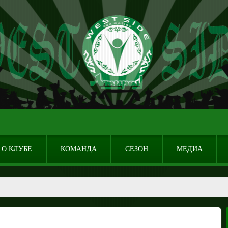
О КЛУБЕ
КОМАНДА
СЕЗОН
МЕДИА