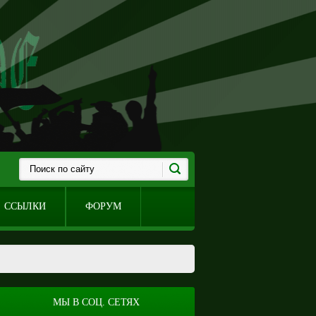
ССЫЛКИ
ФОРУМ
МЫ В СОЦ. СЕТЯХ