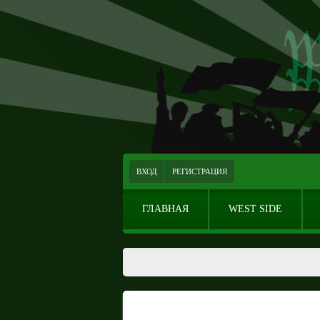
ВХОД
РЕГИСТРАЦИЯ
ГЛАВНАЯ
WEST SIDE