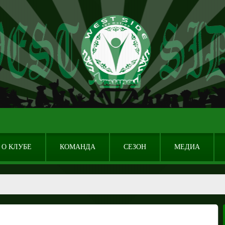
О КЛУБЕ
КОМАНДА
СЕЗОН
МЕДИА