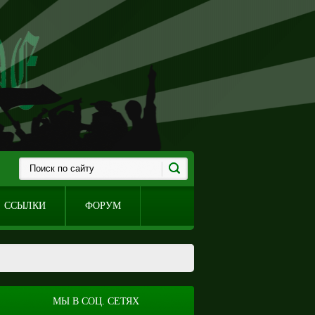
ССЫЛКИ
ФОРУМ
МЫ В СОЦ. СЕТЯХ