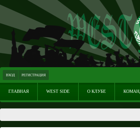
ВХОД
РЕГИСТРАЦИЯ
ГЛАВНАЯ
WEST SIDE
О КЛУБЕ
КОМАН