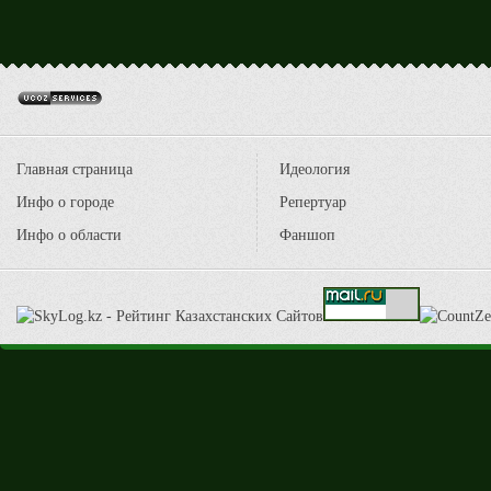
Главная страница
Идеология
Инфо о городе
Репертуар
Инфо о области
Фаншоп