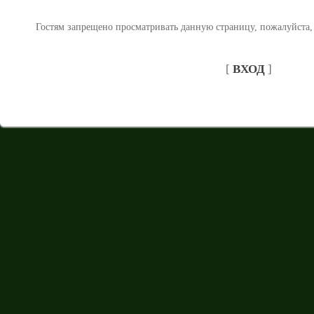
Гостям запрещено просматривать данную страницу, пожалуйста, 
[
ВХОД
]