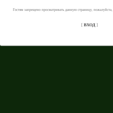
Гостям запрещено просматривать данную страницу, пожалуйста, 
[
ВХОД
]