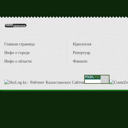
Главная страница
Идеология
Инфо о городе
Репертуар
Инфо о области
Фаншоп