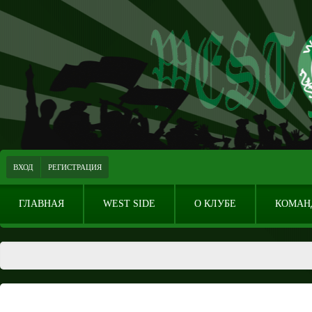
ВХОД
РЕГИСТРАЦИЯ
ГЛАВНАЯ
WEST SIDE
О КЛУБЕ
КОМАН