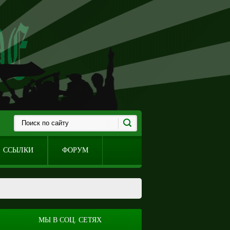
ССЫЛКИ
ФОРУМ
МЫ В СОЦ. СЕТЯХ