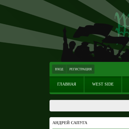
ВХОД
РЕГИСТРАЦИЯ
ГЛАВНАЯ
WEST SIDE
АНДРЕЙ САПУГА