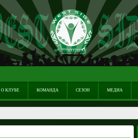
О КЛУБЕ
КОМАНДА
СЕЗОН
МЕДИА