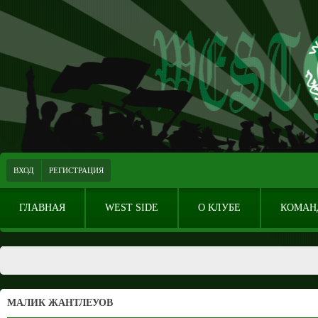
ВХОД
РЕГИСТРАЦИЯ
ГЛАВНАЯ
WEST SIDE
О КЛУБЕ
КОМАН
МАЛИК ЖАНТЛЕУОВ