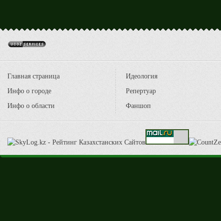
Главная страница
Идеология
Инфо о городе
Репертуар
Инфо о области
Фаншоп