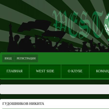
ВХОД
РЕГИСТРАЦИЯ
ГЛАВНАЯ
WEST SIDE
О КЛУБЕ
КОМАН
ГУДОШНИКОВ НИКИТА