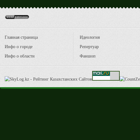
Главная страница
Идеология
Инфо о городе
Репертуар
Инфо о области
Фаншоп