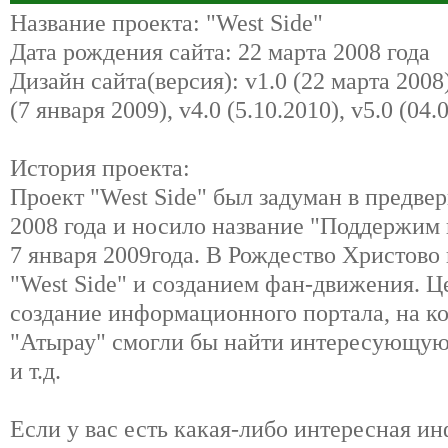
Название проекта: "West Side"
Дата рождения сайта: 22 марта 2008 года
Дизайн сайта(версия): v1.0 (22 марта 2008),
(7 января 2009), v4.0 (5.10.2010), v5.0 (04.
История проекта:
Проект "West Side" был задуман в предве
2008 года и носило название "Поддержим
7 января 2009года. В Рождество Христово
"West Side" и созданием фан-движения. 
создание информационного портала, на 
"Атырау" смогли бы найти интересующу
и т.д.
Если у вас есть какая-либо интересная 