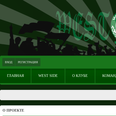
ВХОД
РЕГИСТРАЦИЯ
ГЛАВНАЯ
WEST SIDE
О КЛУБЕ
КОМАН
О ПРОЕКТЕ