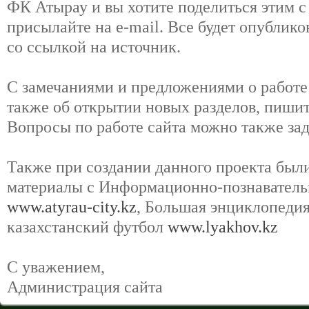
ФК Атырау и вы хотите поделиться этим 
присылайте на e-mail. Все будет опублико
со ссылкой на источник.
С замечаниями и предложениями о работе 
также об открытии новых разделов, пишите
Вопросы по работе сайта можно также зад
Также при создании данного проекта был
материалы с Информационно-познавательн
www.atyrau-city.kz
, Большая энциклопедия
казахстанский футбол
www.lyakhov.kz
C уважением,
Администрация сайта