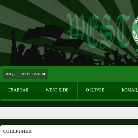
ВХОД
РЕГИСТРАЦИЯ
ГЛАВНАЯ
WEST SIDE
О КЛУБЕ
КОМАН
СОПЕРНИКИ