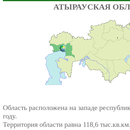
АТЫРАУСКАЯ ОБ
Область расположена на западе республик
году.
Территория области равна 118,6 тыс.кв.км