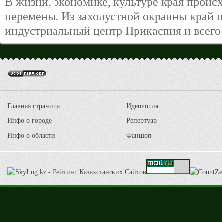
В жизни, экономике, культуре края проис
перемены. Из захолустной окраины край 
индустриальный центр Прикаспия и всего 
Главная страница
Идеология
Инфо о городе
Репертуар
Инфо о области
Фаншоп