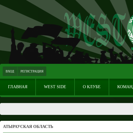
ВХОД
РЕГИСТРАЦИЯ
ГЛАВНАЯ
WEST SIDE
О КЛУБЕ
КОМАН
АТЫРАУСКАЯ ОБЛАСТЬ