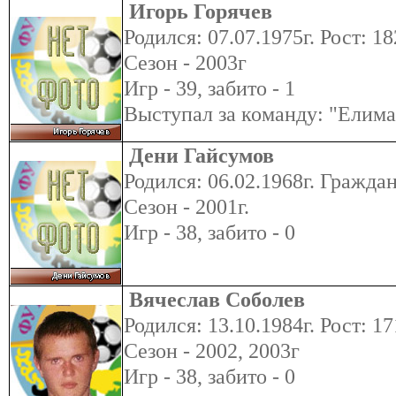
Игорь Горячев
Родился: 07.07.1975г. Рост: 18
Сезон - 2003г
Игр - 39, забито - 1
Выступал за команду: "Елима
Дени Гайсумов
Родился: 06.02.1968г. Гражда
Сезон - 2001г.
Игр - 38, забито - 0
Вячеслав Соболев
Родился: 13.10.1984г. Рост: 17
Сезон - 2002, 2003г
Игр - 38, забито - 0