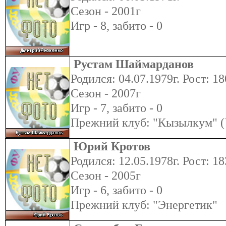
Сезон - 2001г
Игр - 8, забито - 0
Рустам Шаймарданов
Родился: 04.07.1979г. Рост: 18
Сезон - 2007г
Игр - 7, забито - 0
Прежний клуб: "Кызылкум" (
Юрий Кротов
Родился: 12.05.1978г. Рост: 18
Сезон - 2005г
Игр - 6, забито - 0
Прежний клуб: "Энергетик"