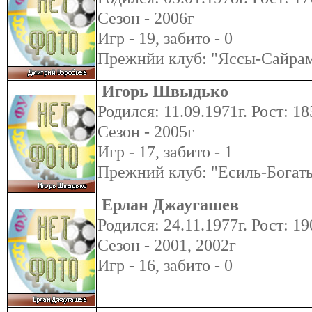
Сезон - 2006г
Игр - 19, забито - 0
Прежнйи клуб: "Яссы-Сайра
Игорь Швыдько
Родился: 11.09.1971г. Рост: 18
Сезон - 2005г
Игр - 17, забито - 1
Прежний клуб: "Есиль-Богаты
Ерлан Джаугашев
Родился: 24.11.1977г. Рост: 19
Сезон - 2001, 2002г
Игр - 16, забито - 0