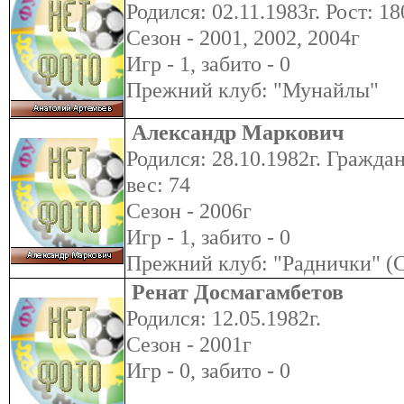
Родился: 02.11.1983г. Рост: 18
Сезон - 2001, 2002, 2004г
Игр - 1, забито - 0
Прежний клуб: "Мунайлы"
Александр Маркович
Родился: 28.10.1982г. Граждан
вес: 74
Сезон - 2006г
Игр - 1, забито - 0
Прежний клуб: "Раднички" (
Ренат Досмагамбетов
Родился: 12.05.1982г.
Сезон - 2001г
Игр - 0, забито - 0