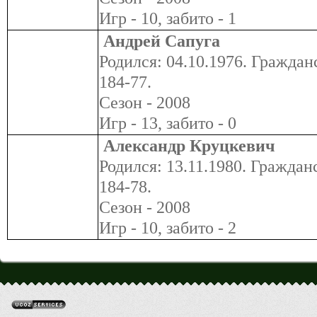
Игр - 10, забито - 1
Андрей Сапуга
Родился: 04.10.1976. Гражданс
184-77.
Сезон - 2008
Игр - 13, забито - 0
Александр Круцкевич
Родился: 13.11.1980. Гражданс
184-78.
Сезон - 2008
Игр - 10, забито - 2