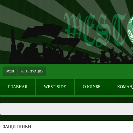
ВХОД
РЕГИСТРАЦИЯ
ГЛАВНАЯ
WEST SIDE
О КЛУБЕ
КОМАН
ЗАЩИТНИКИ