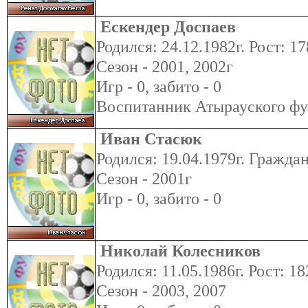
Ескендер Доспаев
Родился: 24.12.1982г. Рост: 17
Сезон - 2001, 2002г
Игр - 0, забито - 0
Воспитанник Атырауского фу
Иван Стасюк
Родился: 19.04.1979г. Гражда
Сезон - 2001г
Игр - 0, забито - 0
Николай Колесников
Родился: 11.05.1986г. Рост: 18
Сезон - 2003, 2007