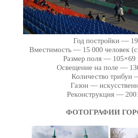
Год постройки — 1
Вместимость — 15 000 человек (с
Размер поля — 105×69 
Освещение на поле — 13
Количество трибун 
Газон — искусствен
Реконструкция — 2001
ФОТОГРАФИИ ГОР