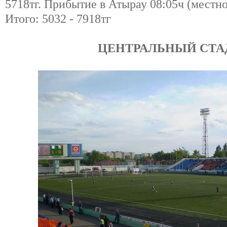
5718тг. Прибытие в Атырау 08:05ч (местно
Итого: 5032 - 7918тг
ЦЕНТРАЛЬНЫЙ СТ