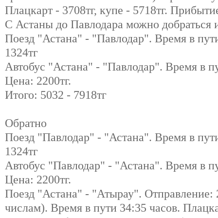
Плацкарт - 3708тг, купе - 5718тг. Прибыти
С Астаны до Павлодара можно добраться и
Поезд "Астана" - "Павлодар". Время в пут
1324тг
Автобус "Астана" - "Павлодар". Время в пу
Цена: 2200тг.
Итого: 5032 - 7918тг
Обратно
Поезд "Павлодар" - "Астана". Время в пут
1324тг
Автобус "Павлодар" - "Астана". Время в пу
Цена: 2200тг.
Поезд "Астана" - "Атырау". Отправление: 
числам). Время в пути 34:35 часов. Плацкар