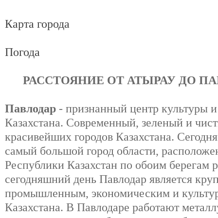
Карта города
Погода
РАССТОЯНИЕ ОТ АТЫРАУ ДО ПАВ
Павлодар
- признанный центр культуры и
Казахстана. Современный, зеленый и чист
красивейших городов Казахстана. Сегодня
самый большой город области, расположе
Республики Казахстан по обоим берегам 
сегодняшний день Павлодар является кр
промышленным, экономическим и культу
Казахстана. В Павлодаре работают метал