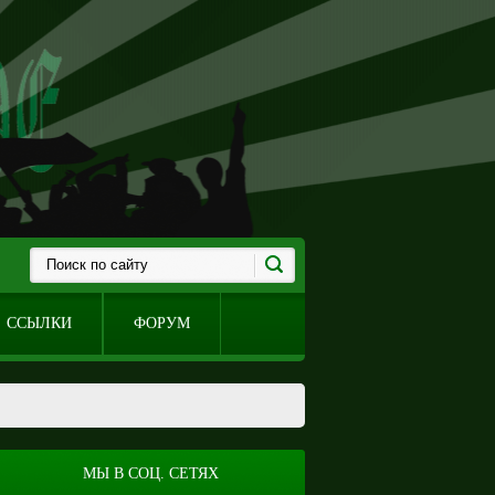
ССЫЛКИ
ФОРУМ
МЫ В СОЦ. СЕТЯХ