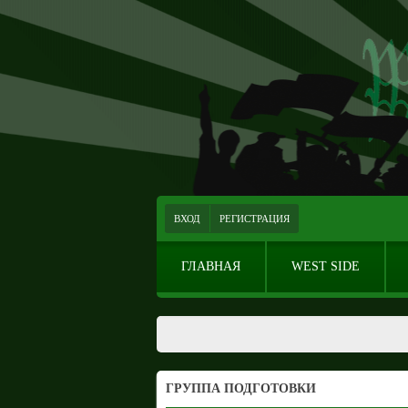
ВХОД
РЕГИСТРАЦИЯ
ГЛАВНАЯ
WEST SIDE
ГРУППА ПОДГОТОВКИ