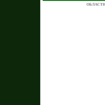
ОБЛАСТН