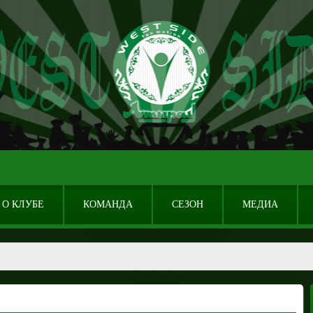
О КЛУБЕ
КОМАНДА
СЕЗОН
МЕДИА