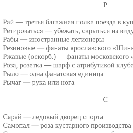
Р
Рай — третья багажная полка поезда в ку
Ретироваться — убежать, скрыться из вид
Рабы — иностранные легионеры
Резиновые — фанаты ярославского «Шин
Ржавые (оскорб.) — фанаты московского 
Роза, розетка — шарф с атрибутикой клуб
Рыло — одна фанатская единица
Рычаг — рука или нога
С
Сарай — ледовый дворец спорта
Самопал — роза кустарного производства