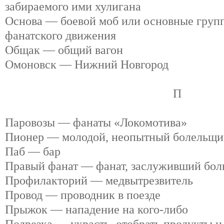
забираемого ими хулигана
Основа — боевой моб или основные груп
фанатского движения
Общак — общий вагон
Омоновск — Нижний Новгород
П
Паровозы — фанаты «Локомотива»
Пионер — молодой, неопытный болельщи
Паб — бар
Правый фанат — фанат, заслуживший бол
Профилакторий — медвытрезвитель
Провод — проводник в поезде
Прыжок — нападение на кого-либо