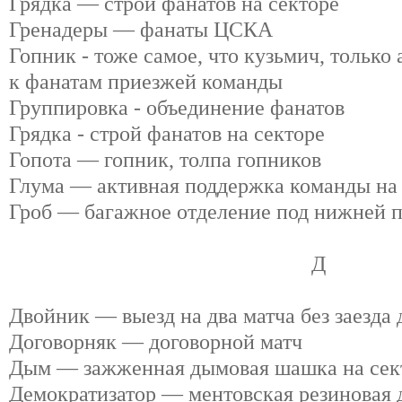
Грядка — строй фанатов на секторе
Гренадеры — фанаты ЦСКА
Гопник - тоже самое, что кузьмич, только
к фанатам приезжей команды
Группировка - объединение фанатов
Грядка - строй фанатов на секторе
Гопота — гопник, толпа гопников
Глума — активная поддержка команды на 
Гроб — багажное отделение под нижней п
Д
Двойник — выезд на два матча без заезда
Договорняк — договорной матч
Дым — зажженная дымовая шашка на сек
Демократизатор — ментовская резиновая 