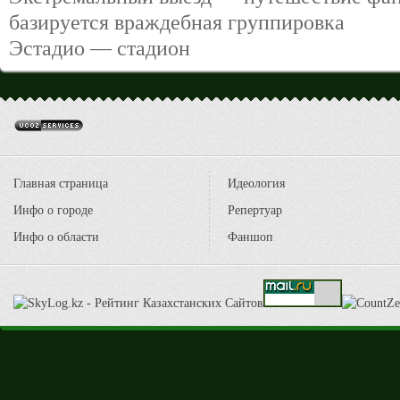
базируется враждебная группировка
Эстадио — стадион
Главная страница
Идеология
Инфо о городе
Репертуар
Инфо о области
Фаншоп