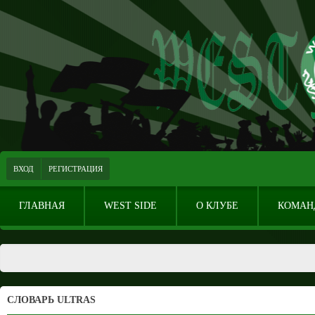
ВХОД
РЕГИСТРАЦИЯ
ГЛАВНАЯ
WEST SIDE
О КЛУБЕ
КОМАН
СЛОВАРЬ ULTRAS