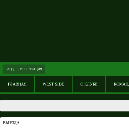
ВХОД
РЕГИСТРАЦИЯ
ГЛАВНАЯ
WEST SIDE
О КЛУБЕ
КОМАН
ВЫЕЗДА