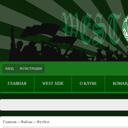
ВХОД
РЕГИСТРАЦИЯ
ГЛАВНАЯ
WEST SIDE
О КЛУБЕ
КОМАН
Главная
»
Файлы
»
Футбол