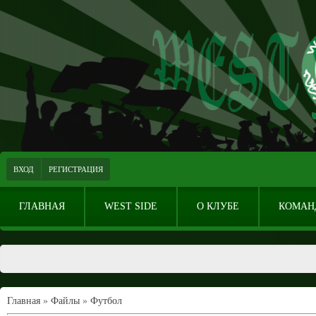
ВХОД
РЕГИСТРАЦИЯ
ГЛАВНАЯ
WEST SIDE
О КЛУБЕ
КОМАН
Главная
»
Файлы
»
Футбол