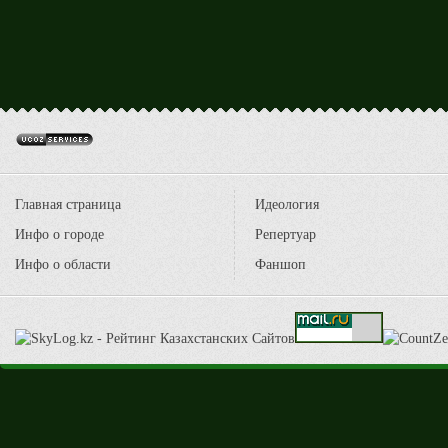
Главная страница
Идеология
Инфо о городе
Репертуар
Инфо о области
Фаншоп