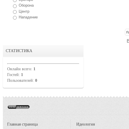
Оборона
Центр
Нападение
СТАТИСТИКА
Онлайн всего:
1
Гостей:
1
Пользователей:
0
Главная страница
Идеология