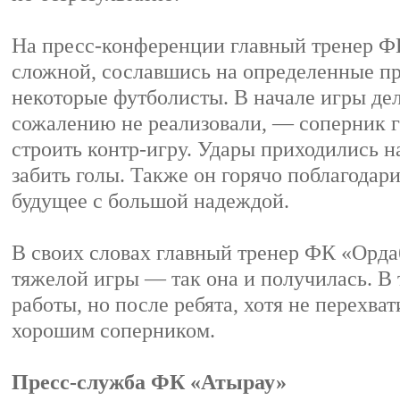
На пресс-конференции главный тренер ФК
сложной, сославшись на определенные пр
некоторые футболисты. В начале игры дел
сожалению не реализовали, — соперник г
строить контр-игру. Удары приходились на
забить голы. Также он горячо поблагодар
будущее с большой надеждой.
В своих словах главный тренер ФК «Орда
тяжелой игры — так она и получилась. В
работы, но после ребята, хотя не перехва
хорошим соперником.
Пресс-служба ФК «Атырау»