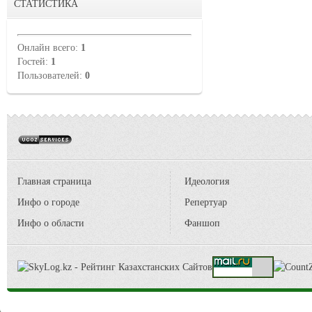
СТАТИСТИКА
Онлайн всего:
1
Гостей:
1
Пользователей:
0
Главная страница
Идеология
Инфо о городе
Репертуар
Инфо о области
Фаншоп