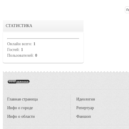
СТАТИСТИКА
Онлайн всего:
1
Гостей:
1
Пользователей:
0
Главная страница
Идеология
Инфо о городе
Репертуар
Инфо о области
Фаншоп