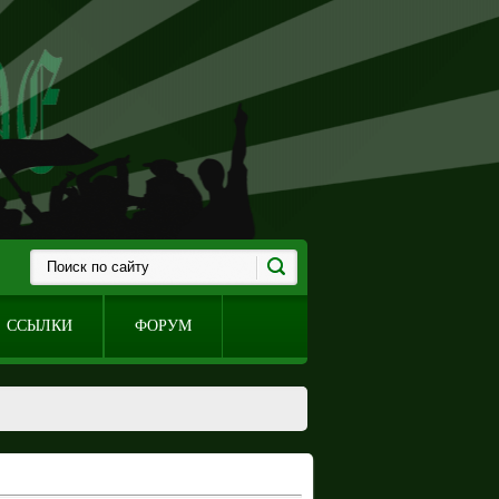
ССЫЛКИ
ФОРУМ