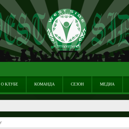
О КЛУБЕ
КОМАНДА
СЕЗОН
МЕДИА
У