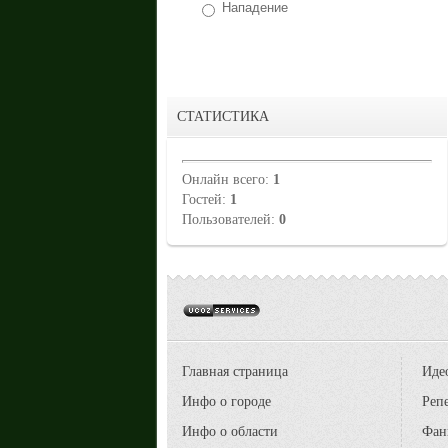
Нападение
СТАТИСТИКА
Онлайн всего:
1
Гостей:
1
Пользователей:
0
Главная страница
Иде
Инфо о городе
Реп
Инфо о области
Фан