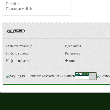
Гостей:
1
Пользователей:
0
Главная страница
Идеология
Инфо о городе
Репертуар
Инфо о области
Фаншоп