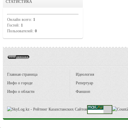
СТАТИСТИКА
Онлайн всего:
1
Гостей:
1
Пользователей:
0
Главная страница
Идеология
Инфо о городе
Репертуар
Инфо о области
Фаншоп