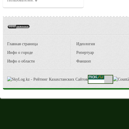
Пользователей:
0
Главная страница
Идеология
Инфо о городе
Репертуар
Инфо о области
Фаншоп