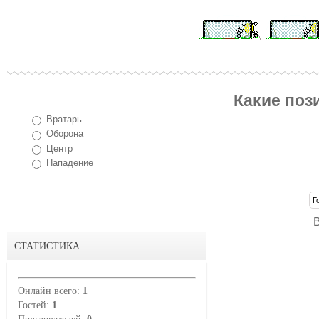
Какие поз
Вратарь
Оборона
Центр
Нападение
СТАТИСТИКА
Онлайн всего:
1
Гостей:
1