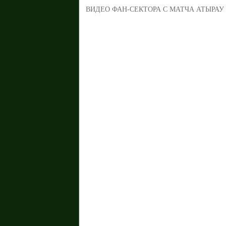
ВИДЕО ФАН-СЕКТОРА С МАТЧА АТЫРАУ 