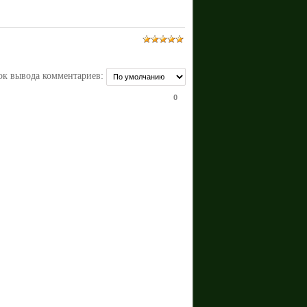
ок вывода комментариев:
0