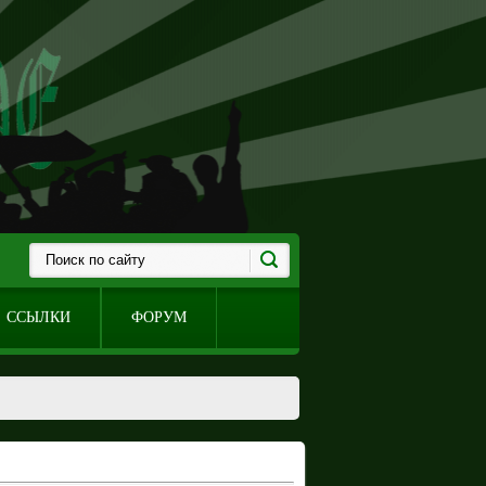
ССЫЛКИ
ФОРУМ