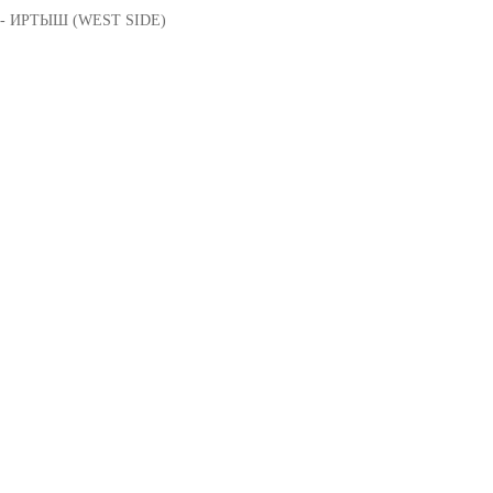
- ИРТЫШ (WEST SIDE)