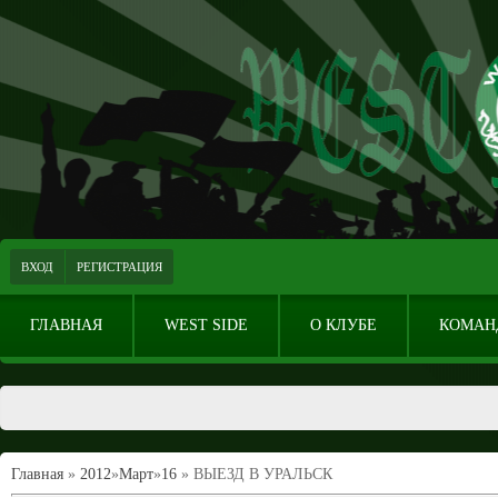
ВХОД
РЕГИСТРАЦИЯ
ГЛАВНАЯ
WEST SIDE
О КЛУБЕ
КОМАН
Главная
»
2012
»
Март
»
16
» ВЫЕЗД В УРАЛЬСК