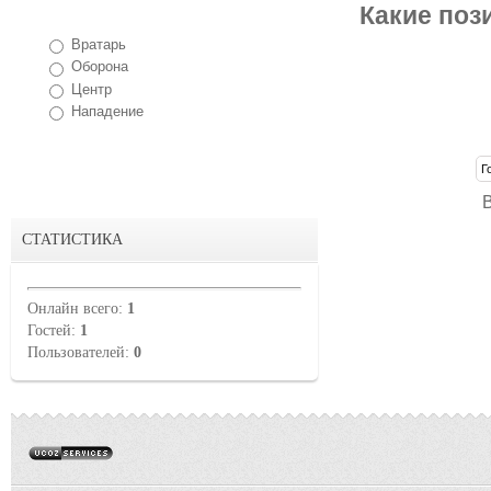
Какие поз
Вратарь
Оборона
Центр
Нападение
СТАТИСТИКА
Онлайн всего:
1
Гостей:
1
Пользователей:
0